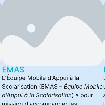
EMAS
L’Équipe Mobile d’Appui à la
Scolarisation (EMAS –
Équipe Mobile
d’Appui à la Scolarisation
) a pour
mission d’accompagner les