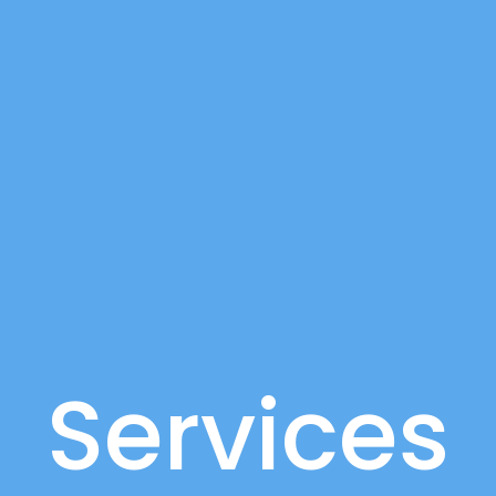
Services